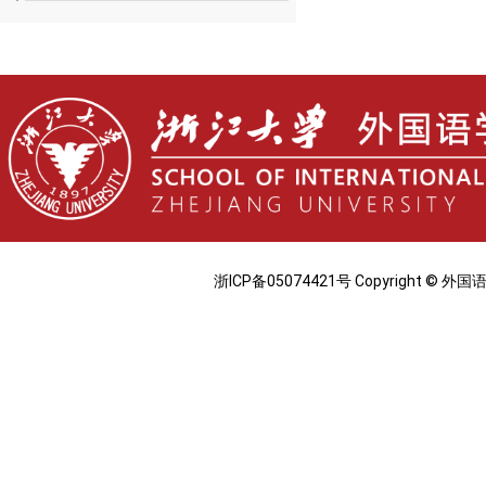
浙ICP备05074421号 Copyright