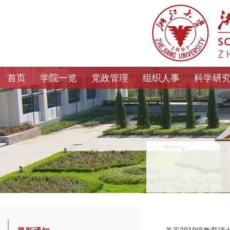
首页
学院一览
党政管理
组织人事
科学研