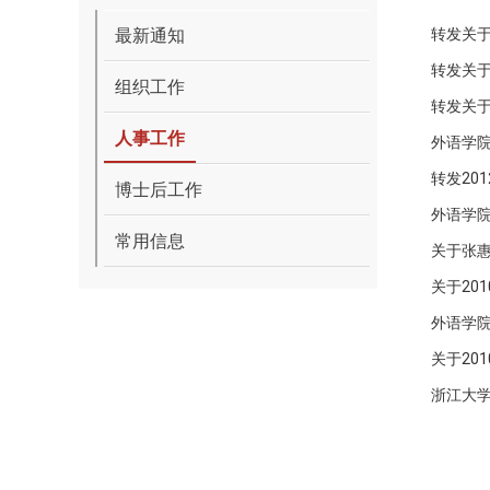
最新通知
转发关于
转发关于
组织工作
转发关于
人事工作
外语学院
转发20
博士后工作
外语学院
常用信息
关于张
关于20
外语学院
关于20
浙江大