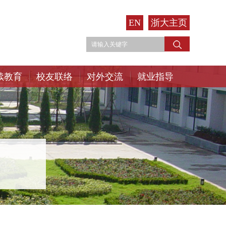
EN
浙大主页
续教育
校友联络
对外交流
就业指导