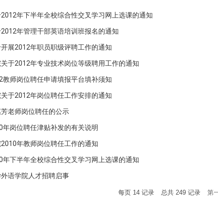
2012年下半年全校综合性交叉学习网上选课的通知
2012年管理干部英语培训班报名的通知
开展2012年职员职级评聘工作的通知
关于2012年专业技术岗位等级聘用工作的通知
12教师岗位聘任申请填报平台填补须知
关于2012年岗位聘任工作安排的通知
惠芳老师岗位聘任的公示
10年岗位聘任津贴补发的有关说明
2010年教师岗位聘任工作的通知
10年下半年全校综合性交叉学习网上选课的通知
学外语学院人才招聘启事
每页
14
记录
总共
249
记录
第