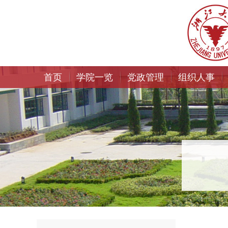
首页
学院一览
党政管理
组织人事