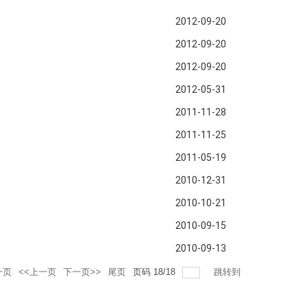
2012-09-20
2012-09-20
2012-09-20
2012-05-31
2011-11-28
2011-11-25
2011-05-19
2010-12-31
2010-10-21
2010-09-15
2010-09-13
一页
<<上一页
下一页>>
尾页
页码
18
/
18
跳转到