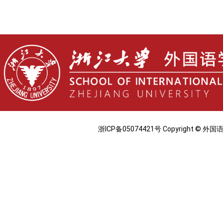
浙ICP备05074421号 Copyright