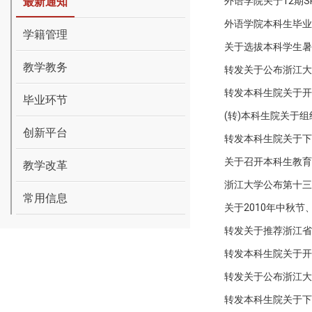
最新通知
外语学院关于12期
外语学院本科生毕业
学籍管理
关于选拔本科学生暑期赴
教学教务
转发关于公布浙江大
转发本科生院关于开展
毕业环节
(转)本科生院关于
创新平台
转发本科生院关于下发
关于召开本科生教育
教学改革
浙江大学公布第十三
常用信息
关于2010年中秋
转发关于推荐浙江省
转发本科生院关于开展
转发关于公布浙江大
转发本科生院关于下发