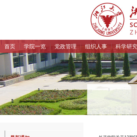
首页
学院一览
党政管理
组织人事
科学研