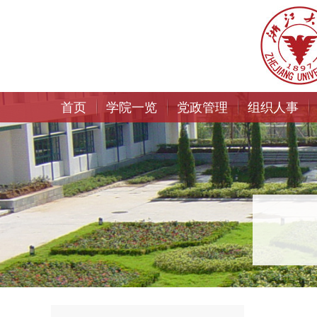
首页
学院一览
党政管理
组织人事