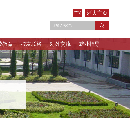
EN
浙大主页
续教育
校友联络
对外交流
就业指导