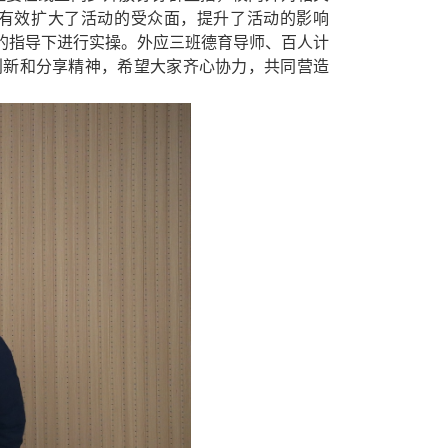
有效扩大了活动的受众面，提升了活动的影响
的指导下
进行
实操。外应三班德育导师、百人计
创新和分享精神，希望大家齐心协力，共同营造