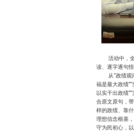
活动中，
读、逐字逐句悟
从“政绩观
福是最大政绩”
以实干出政绩”
合原文原句，带
样的政绩、靠什
理想信念根基，
守为民初心，以