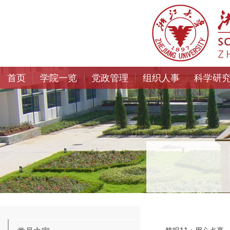
首页
学院一览
党政管理
组织人事
科学研