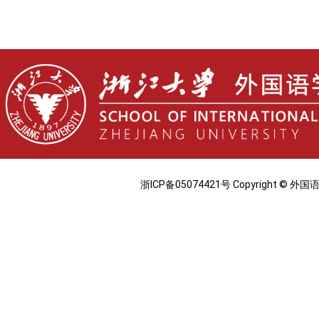
浙ICP备05074421号 Copyright