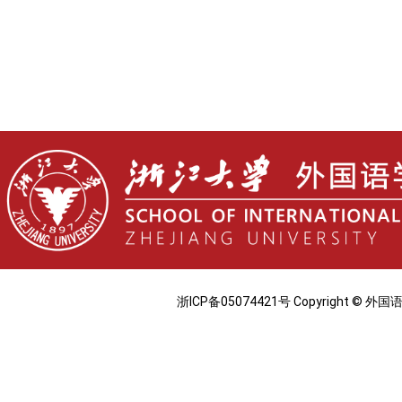
浙ICP备05074421号 Copyright