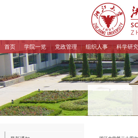
首页
学院一览
党政管理
组织人事
科学研