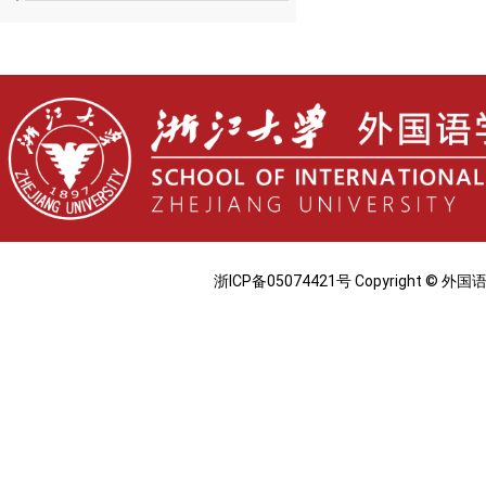
浙ICP备05074421号 Copyright