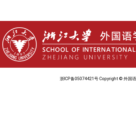
浙ICP备05074421号 Copyright