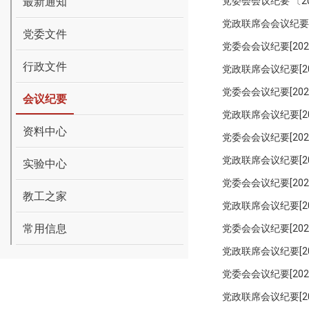
最新通知
党委会会议纪要 〔20
党政联席会会议纪要〔
党委文件
党委会会议纪要[2026
行政文件
党政联席会议纪要[20
党委会会议纪要[202
会议纪要
党政联席会议纪要[20
资料中心
党委会会议纪要[202
党政联席会议纪要[20
实验中心
党委会会议纪要[202
教工之家
党政联席会议纪要[20
常用信息
党委会会议纪要[202
党政联席会议纪要[20
党委会会议纪要[202
党政联席会议纪要[20