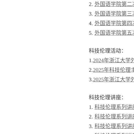
2.
外国语学院第二
3.
外国语学院第三
4.
外国语学院第四
5.
外国语学院第五
科技
伦理活动：
1.
2024
年浙江大学
2
.
2025
年科技伦理
3
.
2025
年浙江大学
科技伦理讲座：
1.
科技伦理系列讲
2.
科技伦理系列讲
3.
科技伦理系列讲