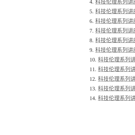
4.
科技伦理系列讲
5.
科技伦理系列讲
6.
科技伦理系列讲
7.
科技伦理系列讲
8.
科技伦理系列讲
9.
科技伦理系列讲
10.
科技伦理系列
11.
科技伦理系列
12.
科技伦理系列
13.
科技伦理系列
14.
科技伦理系列