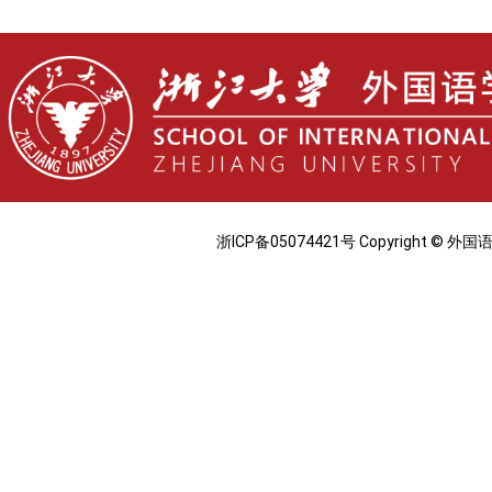
浙ICP备05074421号 Copyright