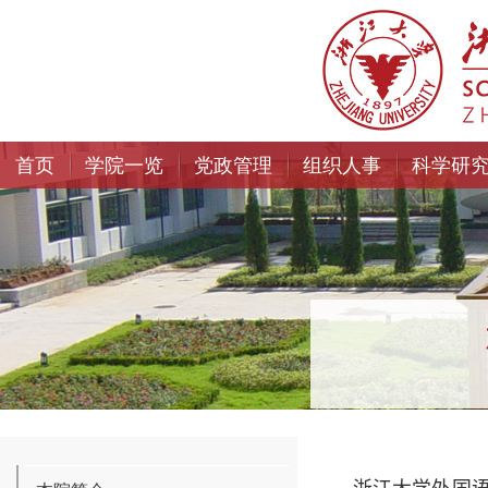
首页
学院一览
党政管理
组织人事
科学研