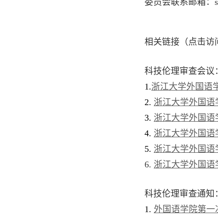
委员会联系邮箱：
相关链接（点击访
科技
伦理
审查
会议
1.
浙江大学外国语
2.
浙江大学外国语
3.
浙江大学外国语
4.
浙江大学外国语
5.
浙江大学外国语
6.
浙江大学外国语
科技
伦理审查通知
1.
外国语学院第一