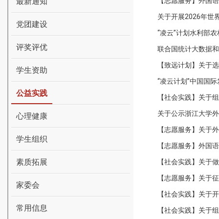
最新通知
【志愿服务】外国语
关于开展2026年
党团建设
“凌云”计划水利部
评奖评优
联合国统计大数据和
【致远计划】关于选派优
学生资助
“凌云计划”中国国
公益实践
【社会实践】关于组织
关于公示浙江大学外国
心理健康
【志愿服务】关于外国
学生组织
【志愿服务】外国语
素质拓展
【社会实践】关于做好
【志愿服务】关于征
家委会
【社会实践】关于开
常用信息
【社会实践】关于组织