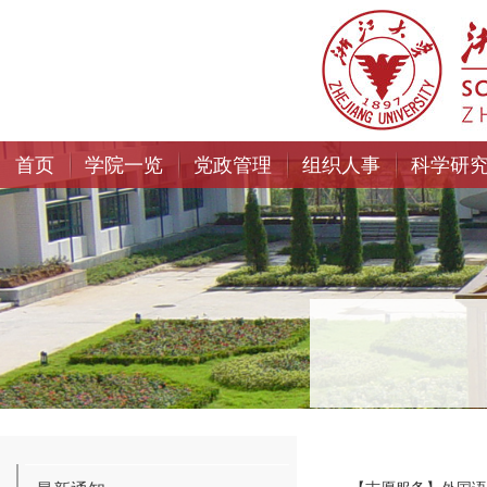
首页
学院一览
党政管理
组织人事
科学研