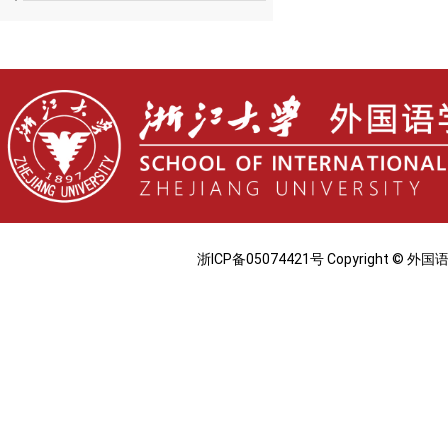
浙ICP备05074421号 Copyright