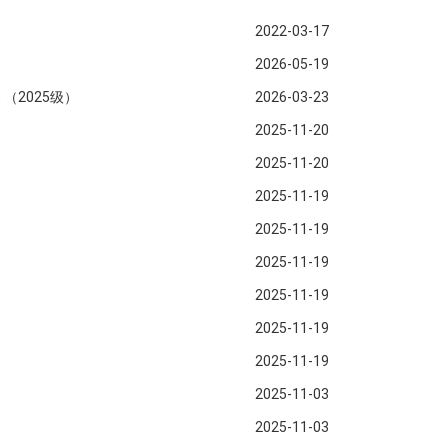
2022-03-17
2026-05-19
（2025级）
2026-03-23
2025-11-20
2025-11-20
2025-11-19
2025-11-19
2025-11-19
2025-11-19
2025-11-19
2025-11-19
2025-11-03
2025-11-03