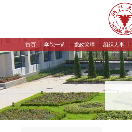
首页
学院一览
党政管理
组织人事