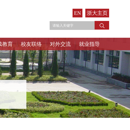
EN
浙大主页
续教育
校友联络
对外交流
就业指导