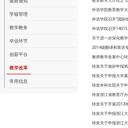
最新通知
教育教学大讨论之“
外语学院教育教学大
学籍管理
外语学院召开“国际
教学教务
外语学院召开140
关于进一步深化教学
毕业环节
2014级翻译和英
创新平台
教师教学发展中心转
转发关于做好申报第
教学改革
转发关于申报大学素
常用信息
转发本科生院关于申
转发浙江省教育厅办
转发关于开展201
转发关于申报浙江大
转发关于申报浙江大