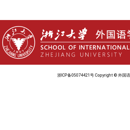
浙ICP备05074421号 Copyright