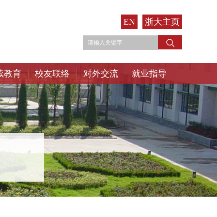
EN
浙大主页
续教育
校友联络
对外交流
就业指导