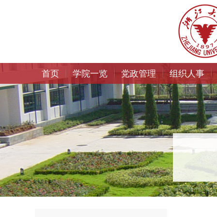
首页
学院一览
党政管理
组织人事