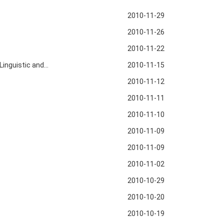
2010-11-29
2010-11-26
2010-11-22
uistic and...
2010-11-15
2010-11-12
2010-11-11
2010-11-10
2010-11-09
2010-11-09
2010-11-02
2010-10-29
2010-10-20
2010-10-19