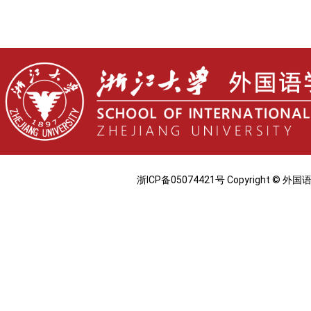
浙ICP备05074421号 Copyright