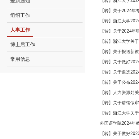
最新通知
【转】浙江大学20
【转】关于2024
组织工作
【转】浙江大学20
人事工作
【转】关于2024
【转】浙江大学关于
博士后工作
【转】关于报送新教
常用信息
【转】关于做好20
【转】关于遴选20
【转】关于公布20
【转】人力资源处关
【转】关于请销假审
【转】浙江大学关于
外国语学院2024
【转】关于做好20