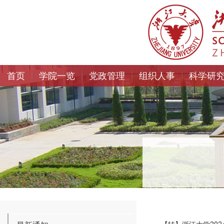
首页
学院一览
党政管理
组织人事
科学研