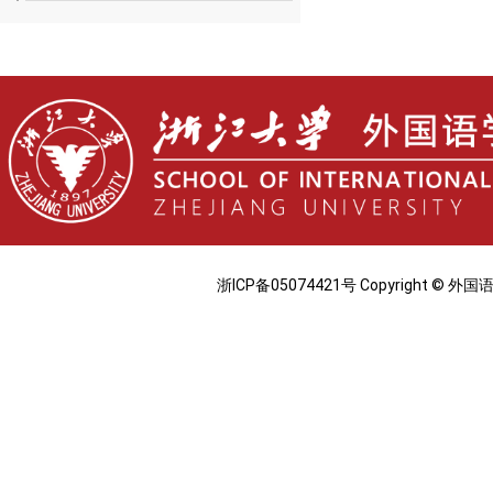
浙ICP备05074421号 Copyright