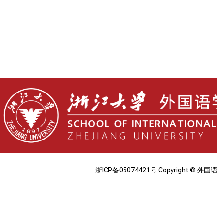
浙ICP备05074421号 Copyright