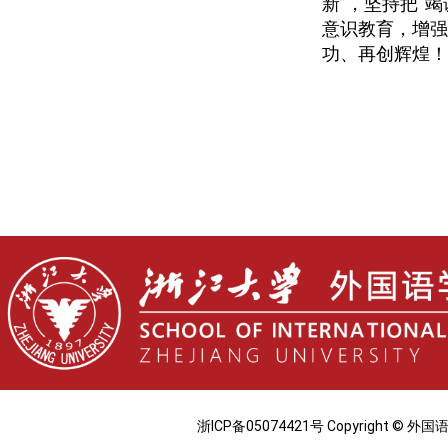
新”，坚持把“
意识教育，增强
功、再创辉煌！
浙ICP备05074421号 Copyright