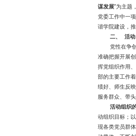
谋发展
”为主题
党委工作中一项
谐学院建设，推
二、
活动
党性在争
准确把握开展创
挥党组织作用、
部的主要工作着
绩好、师生反映
服务群众、带头
活动组织
动组织目标；以
现各类党员群体