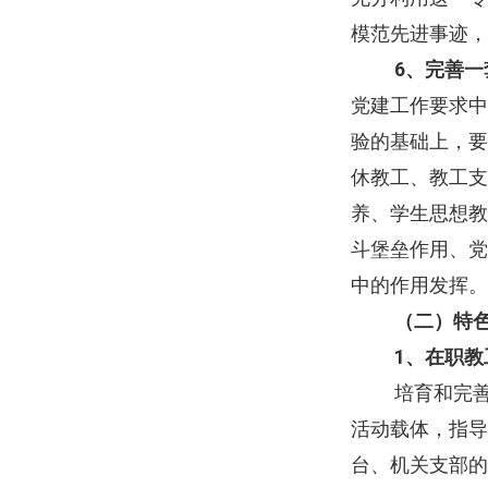
模范先进事迹，
6
、完善一
党建工作要求中
验的基础上，要
休教工、教工支
养、学生思想教
斗堡垒作用、党
中的作用发挥。
（二）特
1
、在职教
培育和完
活动载体，指导
台、机关支部的