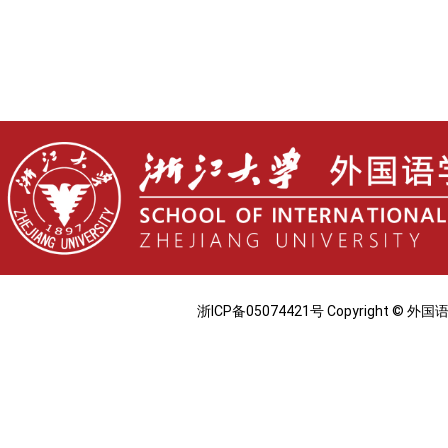
浙ICP备05074421号 Copyright