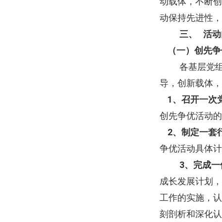
动载体，不断创
动保持先进性，
三、
活动
（一）创先争
各基层党
导，创新载体，
1
、召开一次
创先争优活动的
2
、制定一套
争优活动具体计
3
、完成一
成长发展计划，
工作的实施，认
刻剖析和深化认