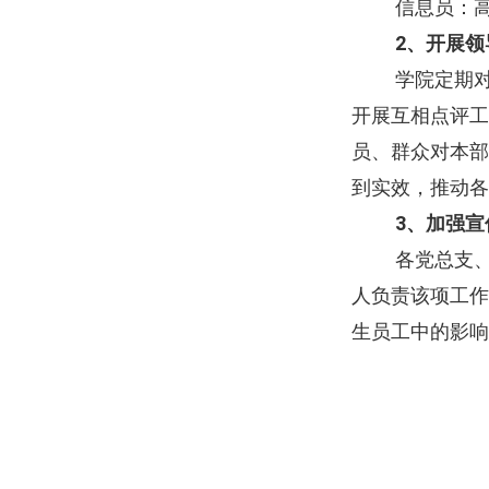
信息员：
2
、开展领
学院定期
开展互相点评工
员、群众对本部
到实效，推动各
3
、加强宣
各党总支
人负责该项工作
生员工中的影响