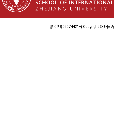
浙ICP备05074421号 Copyright