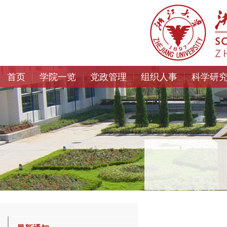
首页
学院一览
党政管理
组织人事
科学研