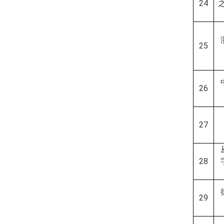
24
25
26
27
28
29