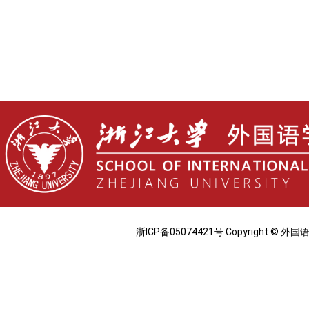
浙ICP备05074421号 Copyright