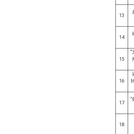
13
14
15
16
17
18