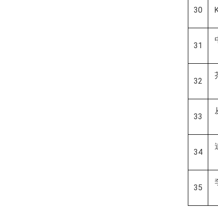
30
31
32
33
34
35