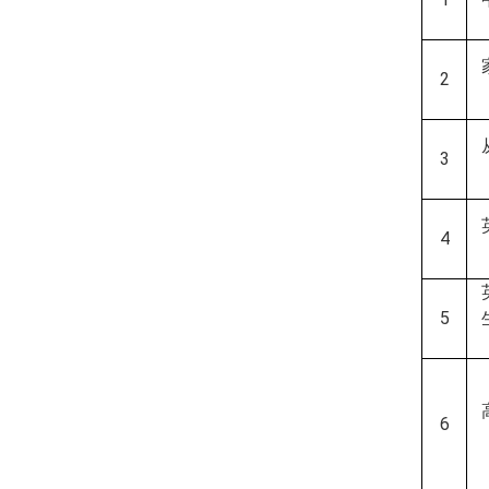
2
3
4
5
6