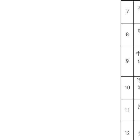
7
8
9
10
11
12