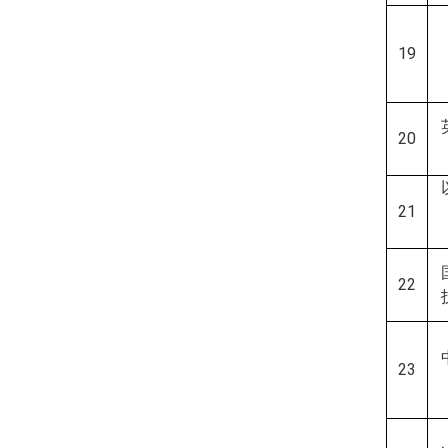
19
20
21
22
23