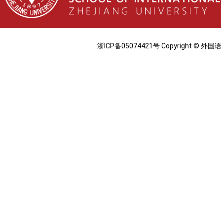
浙ICP备05074421号 Copyright