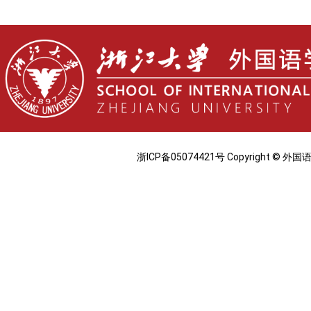
浙ICP备05074421号 Copyright