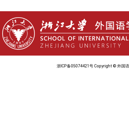
浙ICP备05074421号 Copyright