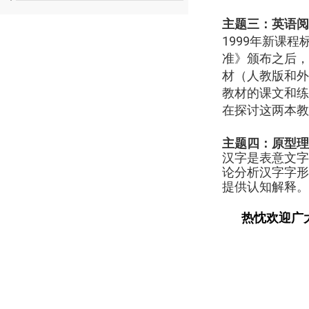
主题三：
英语阅
1999
年新课程标
准》颁布之后，
材（人教版和外
教材的课文和练
在探讨这两本教
主题四：原型理
汉字是表意文字
论分析汉字字形
提供认知解释。
热忱欢迎广