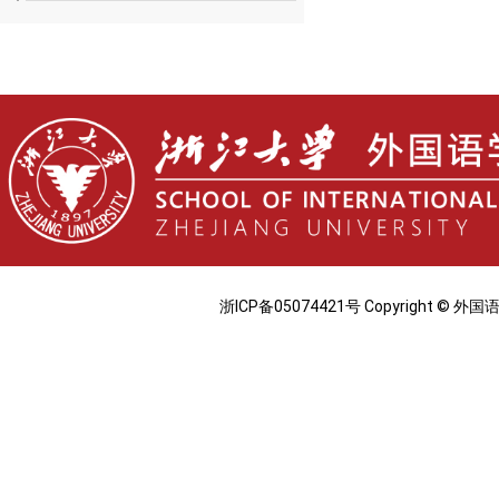
浙ICP备05074421号 Copyright