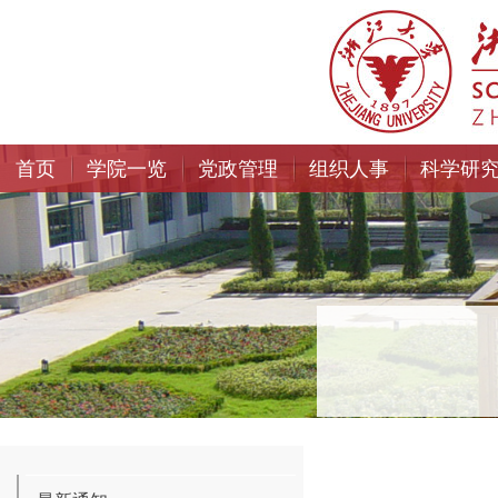
首页
学院一览
党政管理
组织人事
科学研