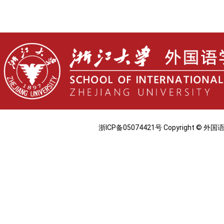
浙ICP备05074421号 Copyright