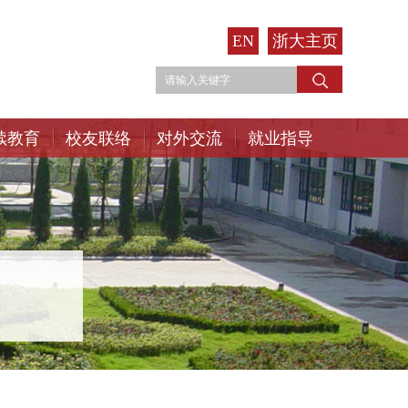
EN
浙大主页
续教育
校友联络
对外交流
就业指导