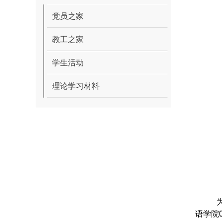
党员之家
教工之家
学生活动
理论学习材料
语学院