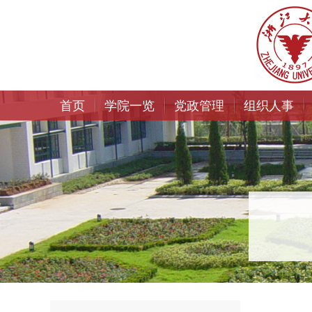
首页
学院一览
党政管理
组织人事