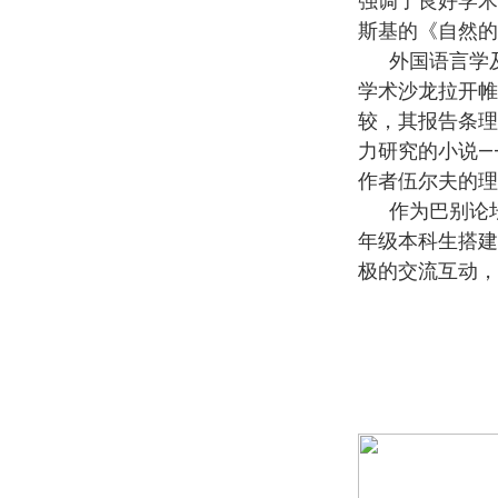
强调了良好学术
斯基的《自然的
外国语言学
学术沙龙拉开帷
较，其报告条理
力研究的小说—
作者伍尔夫的理
作为巴别论
年级本科生搭建
极的交流互动，