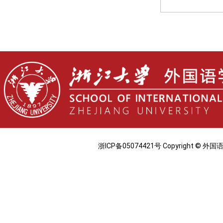
浙ICP备05074421号 Copyright