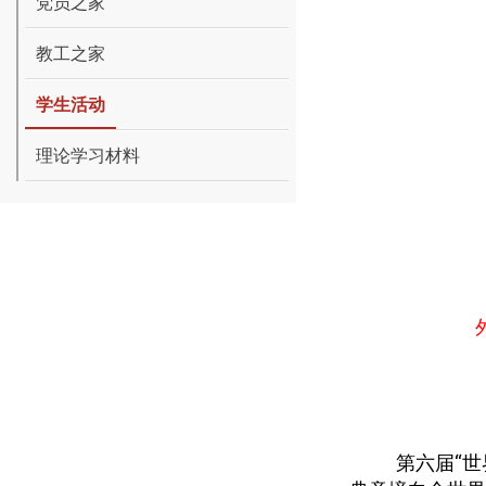
党员之家
教工之家
学生活动
理论学习材料
第六届“世