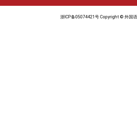
浙ICP备05074421号 Copyright