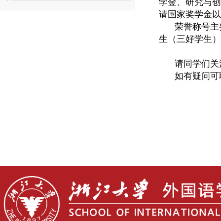
学金、研究与创
请国家奖学金以
荣誉称号主
生（三好学生）
请同学们关
如有疑问可