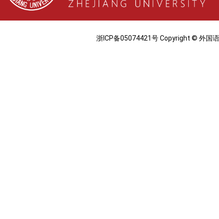
浙ICP备05074421号 Copyright