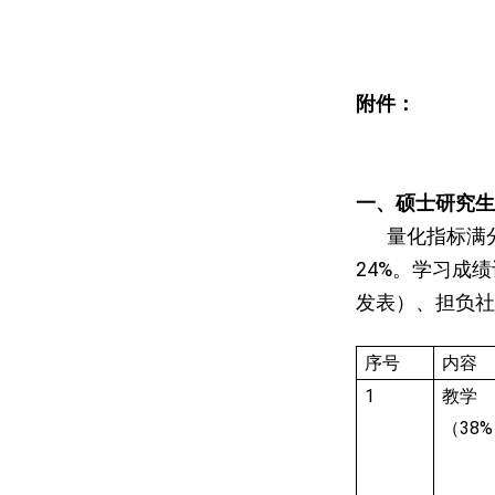
附件：
一、硕士研究生
量化指标满
24%
。学习成绩
发表）、担负社
序号
内容
1
教学
（
38%