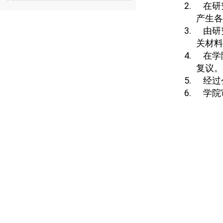
2.
在研
产生各
3.
由研
关材料
4.
在学
复议。
5.
经过
6.
学院