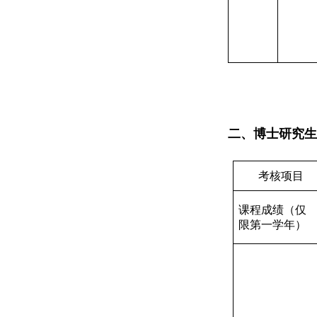
二、博士研究生
考核项目
课程成绩（仅
限第一学年）