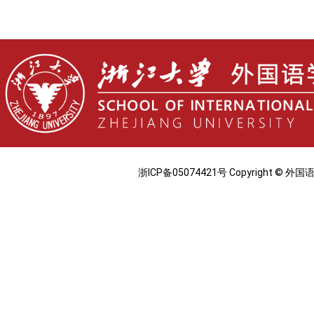
浙ICP备05074421号 Copyright