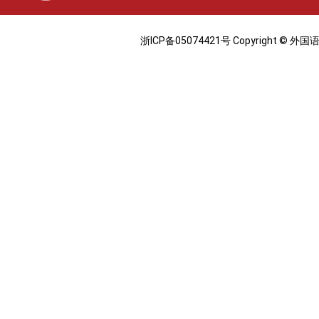
浙ICP备05074421号 Copyright