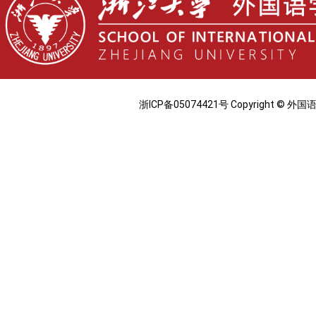
浙ICP备05074421号 Copyright