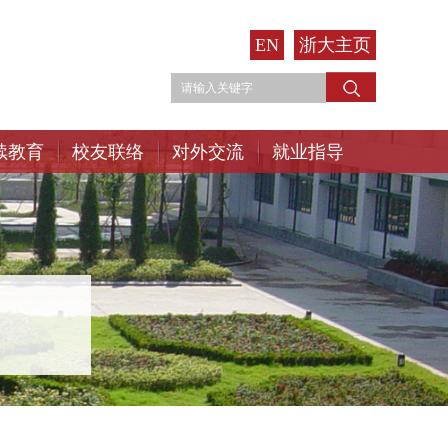
EN
浙大主页
续教育
校友联络
对外交流
就业指导