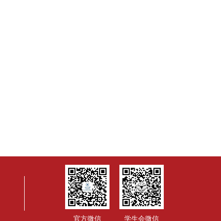
官方微信
学生会微信