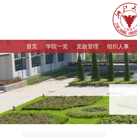
首页
学院一览
党政管理
组织人事