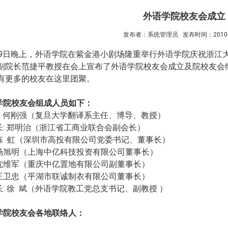
外语学院校友会成立
发布者：系统管理员
发布时间：2010-1
9日晚上，外语学院在紫金港小剧场隆重举行外语学院庆祝浙江大学
副院长范捷平教授在会上宣布了外语学院校友会成立及院校友会
有更多的校友在这里团聚。
院校友会组成人员如下：
: 何刚强（复旦大学翻译系主任、博导、教授）
: 郑明治（浙江省工商业联合会副会长）
（深圳市高投有限公司党委书记、董事长）
明（上海中亿科技投资有限公司董事长）
军（重庆中亿置地有限公司副董事长）
忠（平湖市联诚制衣有限公司董事长）
: 徐 斌（外语学院教工党总支书记、副教授 ）
院校友会各地联络人：