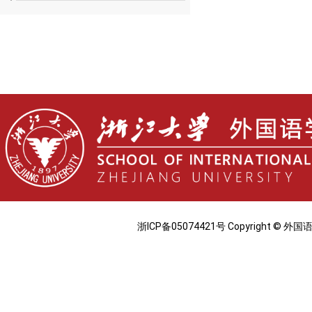
浙ICP备05074421号 Copyright