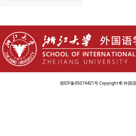
浙ICP备05074421号 Copyright