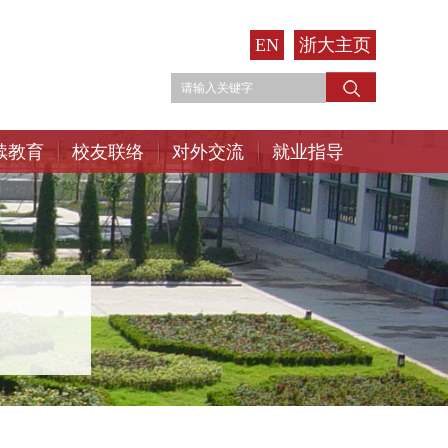
EN
浙大主页
续教育
校友联络
对外交流
就业指导