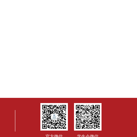
官方微信
学生会微信