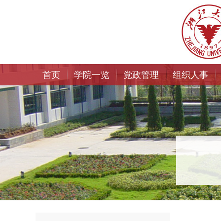
首页
学院一览
党政管理
组织人事