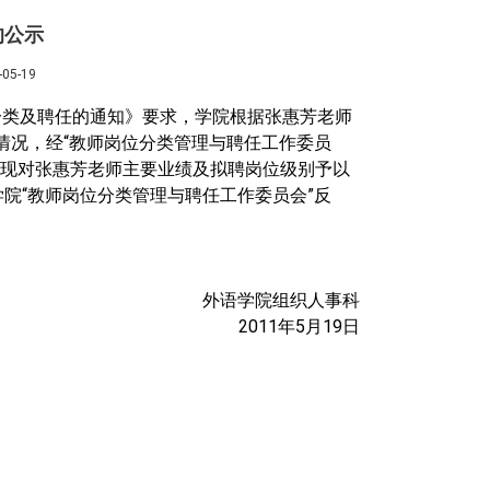
的公示
5-19
分类及聘任的通知》要求，学院根据张惠芳老师
情况，经
“
教师岗位分类管理与聘任工作委员
现对张惠芳老师主要业绩及拟聘岗位级别予以
学院
“
教师岗位分类管理与聘任工作委员会
”
反
外语学院组织人事科
2011年5月19日