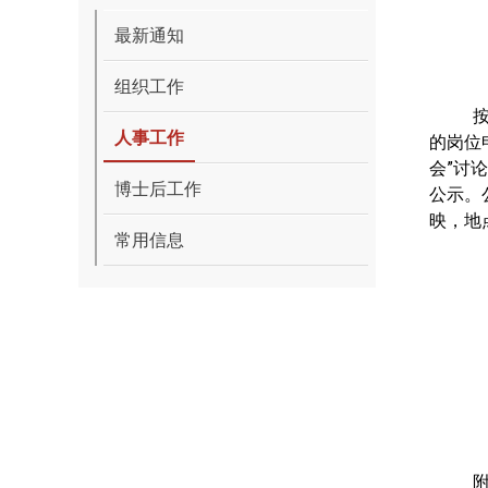
最新通知
组织工作
人事工作
的岗位
会
”
讨论
博士后工作
公示。
映，
地
常用信息