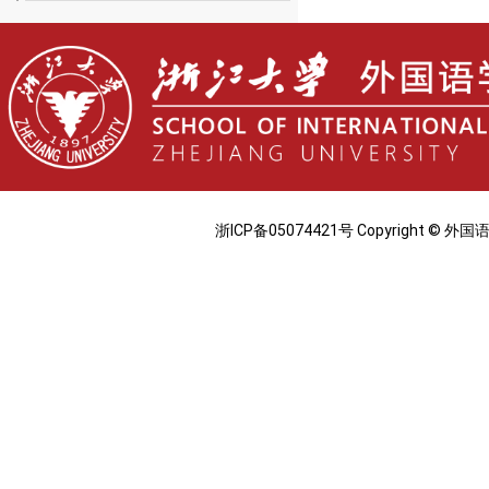
浙ICP备05074421号 Copyright