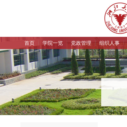
首页
学院一览
党政管理
组织人事