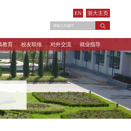
EN
浙大主页
续教育
校友联络
对外交流
就业指导