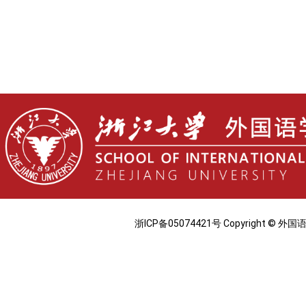
浙ICP备05074421号 Copyright