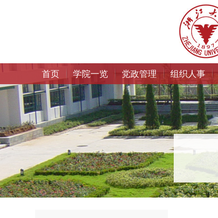
首页
学院一览
党政管理
组织人事