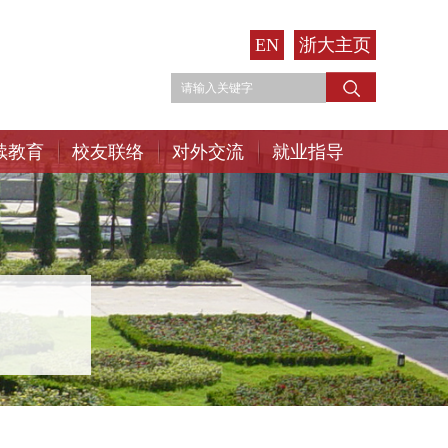
EN
浙大主页
续教育
校友联络
对外交流
就业指导