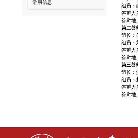
常用信息
组员：
答辩人
答辩地
第二答
组长：
组员：
答辩人
答辩地
第三答
组长：
组员：
答辩人
答辩地