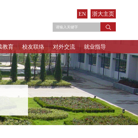
EN
浙大主页
续教育
校友联络
对外交流
就业指导