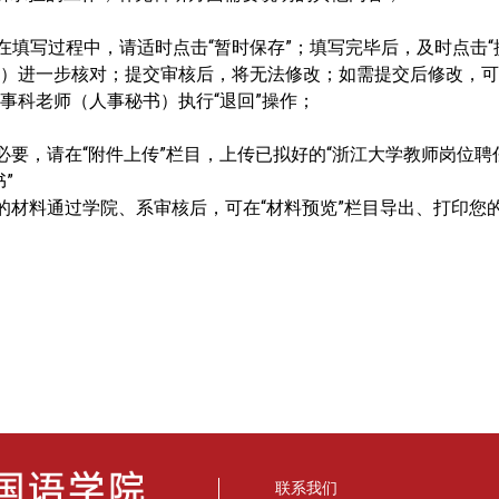
在填写过程中，请适时点击“暂时保存”；填写完毕后，及时点击
）进一步核对；提交审核后，将无法修改；如需提交后修改，可
事科老师（人事秘书）执行“退回”操作；
必要，请在“附件上传”栏目，上传已拟好的“浙江大学教师岗位聘
”
的材料通过学院、系审核后，可在“材料预览”栏目导出、打印您
。
联系我们