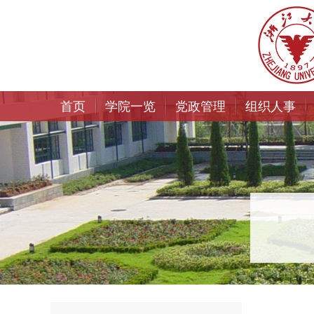
首页
学院一览
党政管理
组织人事