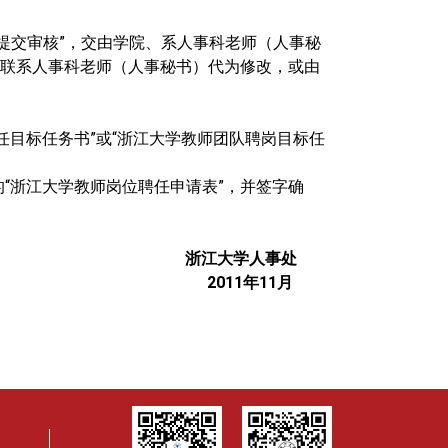
“提交审核”，交由学院、系人事科老师（人事秘
联系人事科老师（人事秘书）代为修改，或由
任目标任务书”或“浙江大学教师团队聘岗目标任
的“浙江大学教师岗位聘任申请表”，并签字确
浙江大学人事处
2011
年
11
月