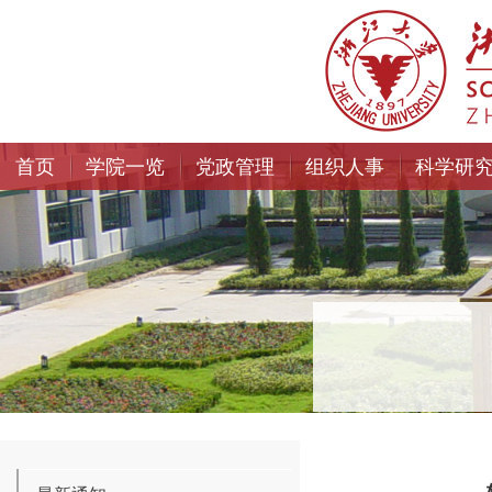
首页
学院一览
党政管理
组织人事
科学研