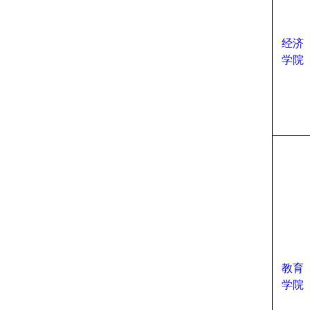
经济
学院
教育
学院