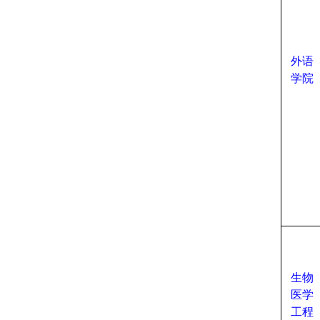
外语
学院
生物
医学
工程