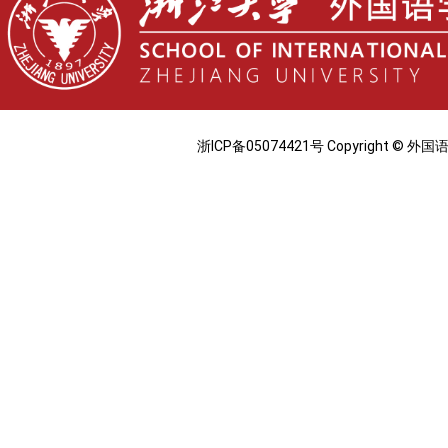
浙ICP备05074421号 Copyright