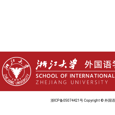
浙ICP备05074421号 Copyright