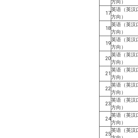
方向）
英语（英汉
17
方向）
英语（英汉
18
方向）
英语（英汉
19
方向）
英语（英汉
20
方向）
英语（英汉
21
方向）
英语（英汉
22
方向）
英语（英汉
23
方向）
英语（英汉
24
方向）
英语（英汉
25
方向）