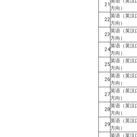
英语（英汉
21
方向）
英语（英汉
22
方向）
英语（英汉
23
方向）
英语（英汉
24
方向）
英语（英汉
25
方向）
英语（英汉
26
方向）
英语（英汉
27
方向）
英语（英汉
28
方向）
英语（英汉
29
方向）
英语（英汉