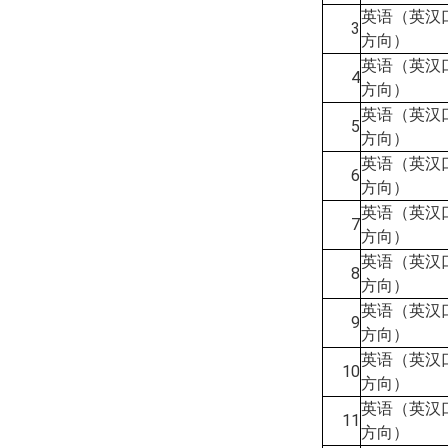
英语（英汉
3
方向）
英语（英汉
4
方向）
英语（英汉
5
方向）
英语（英汉
6
方向）
英语（英汉
7
方向）
英语（英汉
8
方向）
英语（英汉
9
方向）
英语（英汉
10
方向）
英语（英汉
11
方向）