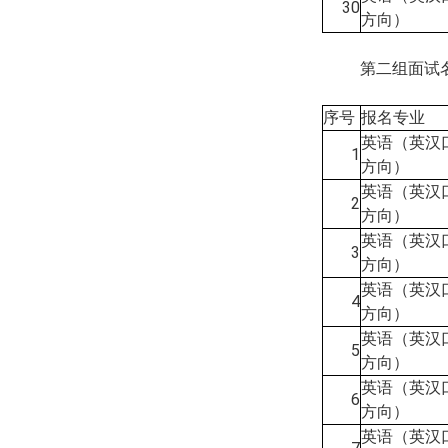
30
方向）
第二组面试
序号
报名专业
英语（英汉
1
方向）
英语（英汉
2
方向）
英语（英汉
3
方向）
英语（英汉
4
方向）
英语（英汉
5
方向）
英语（英汉
6
方向）
英语（英汉