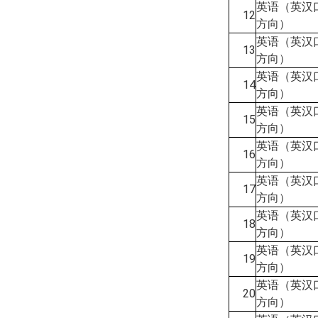
英语（英汉
12
方向）
英语（英汉
13
方向）
英语（英汉
14
方向）
英语（英汉
15
方向）
英语（英汉
16
方向）
英语（英汉
17
方向）
英语（英汉
18
方向）
英语（英汉
19
方向）
英语（英汉
20
方向）