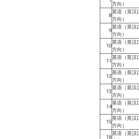
7
方向）
英语（英汉
8
方向）
英语（英汉
9
方向）
英语（英汉
10
方向）
英语（英汉
11
方向）
英语（英汉
12
方向）
英语（英汉
13
方向）
英语（英汉
14
方向）
英语（英汉
15
方向）
英语（英汉
16