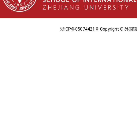
浙ICP备05074421号 Copyright