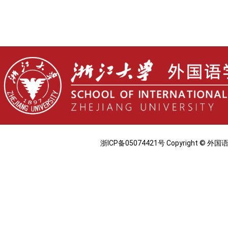
浙ICP备05074421号 Copyright