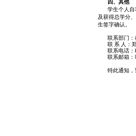
四、其他
学生个人自
及获得总学分、
生签字确认。
联系部门：
联 系 人：
联系电话：
联系邮箱：
特此通知，