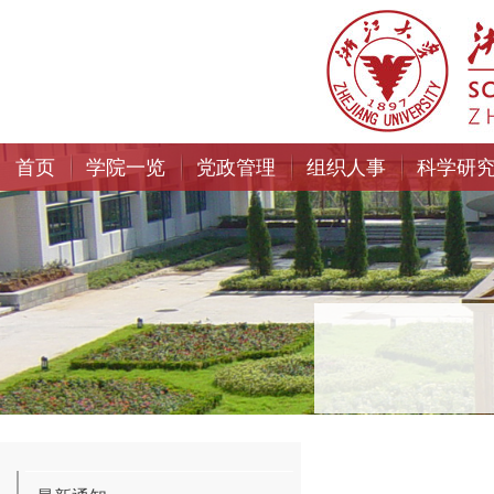
首页
学院一览
党政管理
组织人事
科学研