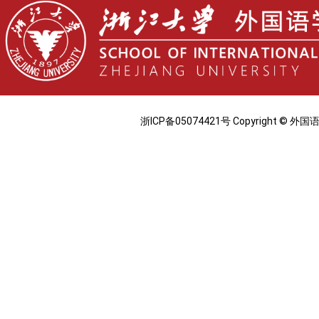
浙ICP备05074421号 Copyright