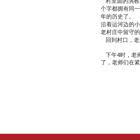
村里面的演教
个字都拥有同一
年的历史了。
沿着运河边的小
老村庄中留守的
回到村口，老
下午
4
时，老
了，老师们在紧