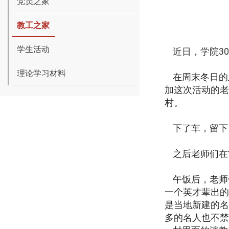
党员之家
教工之家
学生活动
近日，学院
30
理论学习材料
在周末冬日的
加这次活动的老
村。
下了车，留下
之后老师们在
午饭后，老师
一个英才辈出的
是当地新建的名
多的名人也不禁