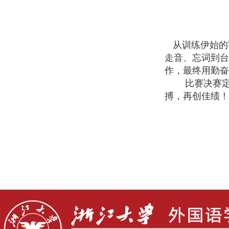
从训练伊始的
走音、忘词到台
作，最终用勤奋
比赛决赛
搏，再创佳绩！