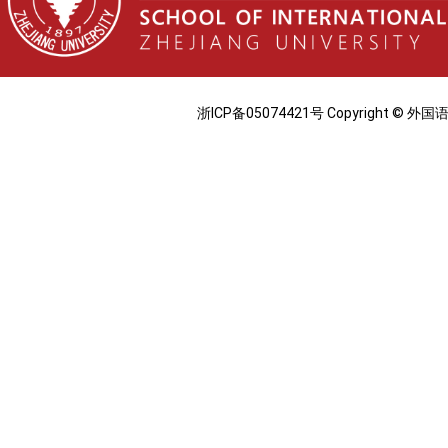
浙ICP备05074421号 Copyright