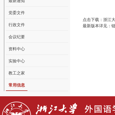
最新通知
党委文件
点击下载：
浙江
行政文件
最新版本详见：
会议纪要
资料中心
实验中心
教工之家
常用信息