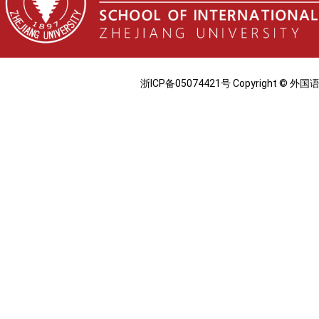
浙ICP备05074421号 Copyright