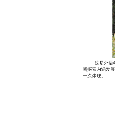
这是外语
断探索内涵发展
一次体现。