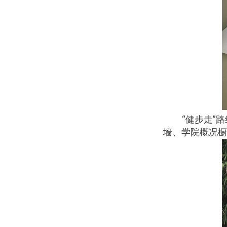
“健步走”
墙、学院概况橱