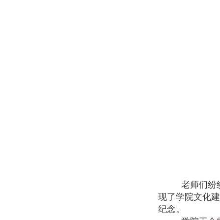
老师们纷
现了学院文化建
纪念。