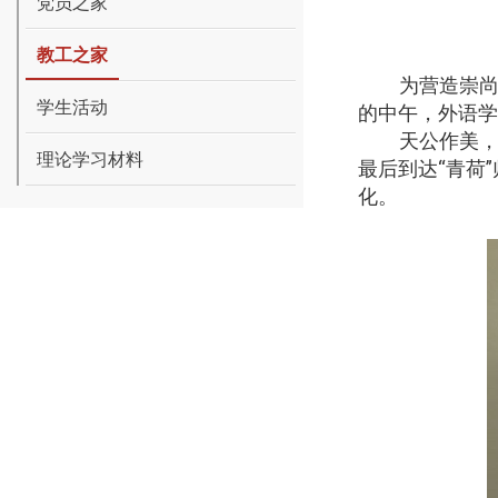
党员之家
教工之家
为营造崇
学生活动
的中午，外语学
天公作美
理论学习材料
最后到达“青荷
化。