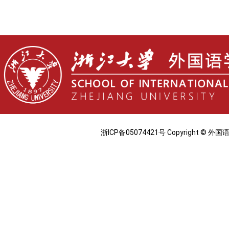
浙ICP备05074421号 Copyright